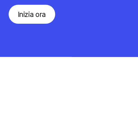
Inizia ora