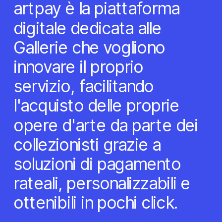
artpay è la piattaforma 
digitale dedicata alle 
Gallerie che vogliono 
innovare il proprio 
servizio, facilitando 
l'acquisto delle proprie 
opere d'arte da parte dei 
collezionisti grazie a 
soluzioni di pagamento 
rateali, personalizzabili e 
ottenibili in pochi click.